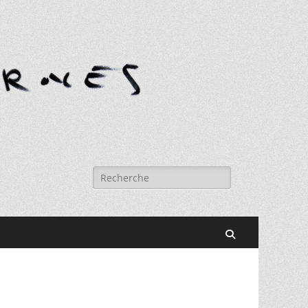
Rechercher :
Recherche