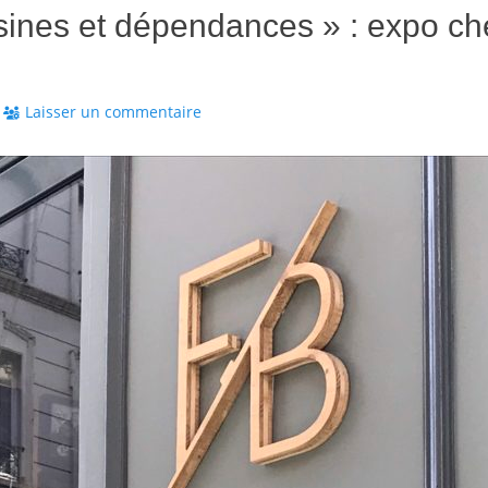
ines et dépendances » : expo ch
Laisser un commentaire