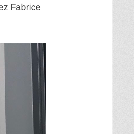
ez Fabrice