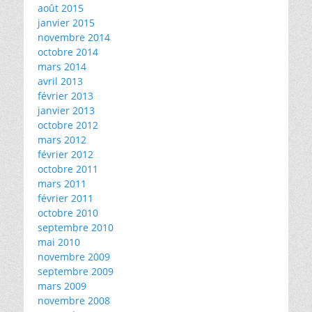
août 2015
janvier 2015
novembre 2014
octobre 2014
mars 2014
avril 2013
février 2013
janvier 2013
octobre 2012
mars 2012
février 2012
octobre 2011
mars 2011
février 2011
octobre 2010
septembre 2010
mai 2010
novembre 2009
septembre 2009
mars 2009
novembre 2008