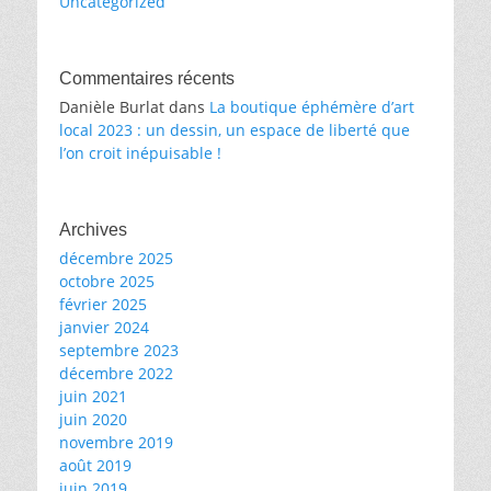
Uncategorized
Commentaires récents
Danièle Burlat
dans
La boutique éphémère d’art
local 2023 : un dessin, un espace de liberté que
l’on croit inépuisable !
Archives
décembre 2025
octobre 2025
février 2025
janvier 2024
septembre 2023
décembre 2022
juin 2021
juin 2020
novembre 2019
août 2019
juin 2019