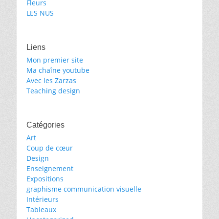
Fleurs
LES NUS
Liens
Mon premier site
Ma chaîne youtube
Avec les Zarzas
Teaching design
Catégories
Art
Coup de cœur
Design
Enseignement
Expositions
graphisme communication visuelle
Intérieurs
Tableaux