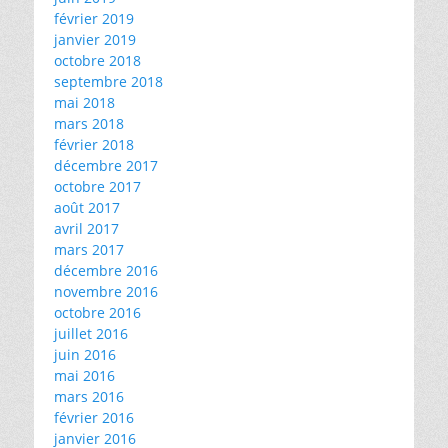
février 2019
janvier 2019
octobre 2018
septembre 2018
mai 2018
mars 2018
février 2018
décembre 2017
octobre 2017
août 2017
avril 2017
mars 2017
décembre 2016
novembre 2016
octobre 2016
juillet 2016
juin 2016
mai 2016
mars 2016
février 2016
janvier 2016