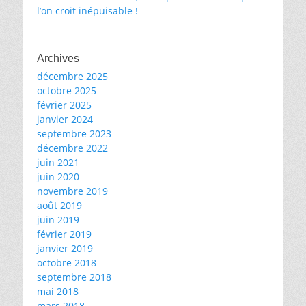
l’on croit inépuisable !
Archives
décembre 2025
octobre 2025
février 2025
janvier 2024
septembre 2023
décembre 2022
juin 2021
juin 2020
novembre 2019
août 2019
juin 2019
février 2019
janvier 2019
octobre 2018
septembre 2018
mai 2018
mars 2018