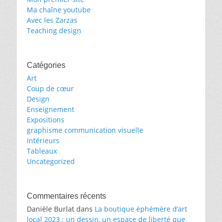
Ma chaîne youtube
Avec les Zarzas
Teaching design
Catégories
Art
Coup de cœur
Design
Enseignement
Expositions
graphisme communication visuelle
Intérieurs
Tableaux
Uncategorized
Commentaires récents
Danièle Burlat
dans
La boutique éphémère d’art
local 2023 : un dessin, un espace de liberté que