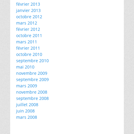
février 2013
janvier 2013
octobre 2012
mars 2012
février 2012
octobre 2011
mars 2011
février 2011
octobre 2010
septembre 2010
mai 2010
novembre 2009
septembre 2009
mars 2009
novembre 2008
septembre 2008
juillet 2008
juin 2008
mars 2008