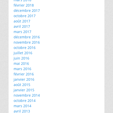
février 2018
décembre 2017
octobre 2017
août 2017
avril 2017
mars 2017
décembre 2016
novembre 2016
octobre 2016
juillet 2016
juin 2016
mai 2016
mars 2016
février 2016
janvier 2016
août 2015
janvier 2015
novembre 2014
octobre 2014
mars 2014
avril 2013