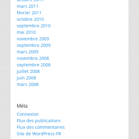
mars 2011
février 2011
octobre 2010
septembre 2010
mai 2010
novembre 2009
septembre 2009
mars 2009
novembre 2008
septembre 2008
juillet 2008
juin 2008
mars 2008
Méta
Connexion
Flux des publications
Flux des commentaires
Site de WordPress-FR