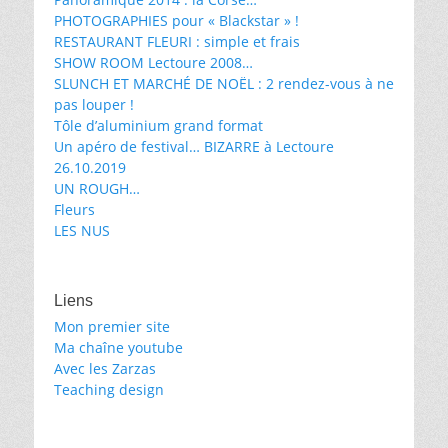
PHOTOGRAPHIES pour « Blackstar » !
RESTAURANT FLEURI : simple et frais
SHOW ROOM Lectoure 2008…
SLUNCH ET MARCHÉ DE NOËL : 2 rendez-vous à ne
pas louper !
Tôle d’aluminium grand format
Un apéro de festival… BIZARRE à Lectoure
26.10.2019
UN ROUGH…
Fleurs
LES NUS
Liens
Mon premier site
Ma chaîne youtube
Avec les Zarzas
Teaching design