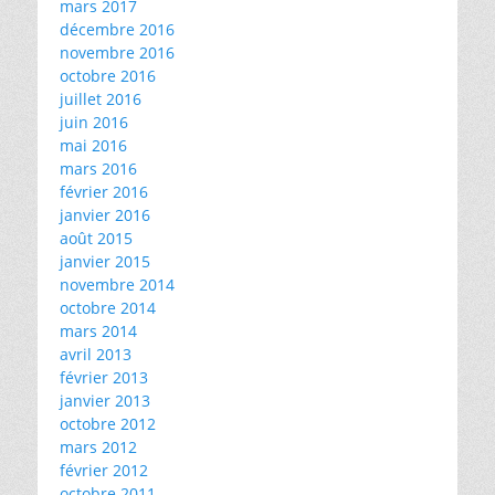
mars 2017
décembre 2016
novembre 2016
octobre 2016
juillet 2016
juin 2016
mai 2016
mars 2016
février 2016
janvier 2016
août 2015
janvier 2015
novembre 2014
octobre 2014
mars 2014
avril 2013
février 2013
janvier 2013
octobre 2012
mars 2012
février 2012
octobre 2011