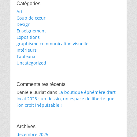
Catégories
Art
Coup de cœur
Design
Enseignement
Expositions
graphisme communication visuelle
Intérieurs
Tableaux
Uncategorized
Commentaires récents
Danièle Burlat
dans
La boutique éphémère d’art
local 2023 : un dessin, un espace de liberté que
l’on croit inépuisable !
Archives
décembre 2025