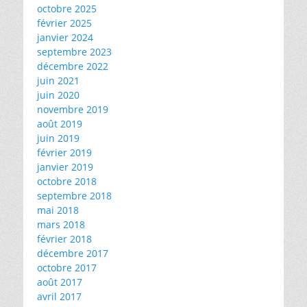
octobre 2025
février 2025
janvier 2024
septembre 2023
décembre 2022
juin 2021
juin 2020
novembre 2019
août 2019
juin 2019
février 2019
janvier 2019
octobre 2018
septembre 2018
mai 2018
mars 2018
février 2018
décembre 2017
octobre 2017
août 2017
avril 2017