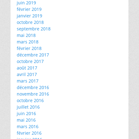
juin 2019
février 2019
janvier 2019
octobre 2018
septembre 2018
mai 2018
mars 2018
février 2018
décembre 2017
octobre 2017
août 2017
avril 2017
mars 2017
décembre 2016
novembre 2016
octobre 2016
juillet 2016
juin 2016
mai 2016
mars 2016
février 2016