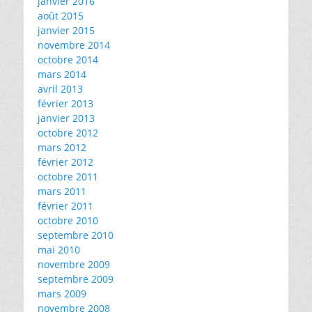
janvier 2016
août 2015
janvier 2015
novembre 2014
octobre 2014
mars 2014
avril 2013
février 2013
janvier 2013
octobre 2012
mars 2012
février 2012
octobre 2011
mars 2011
février 2011
octobre 2010
septembre 2010
mai 2010
novembre 2009
septembre 2009
mars 2009
novembre 2008