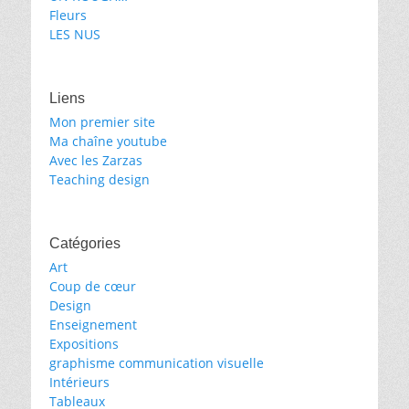
Fleurs
LES NUS
Liens
Mon premier site
Ma chaîne youtube
Avec les Zarzas
Teaching design
Catégories
Art
Coup de cœur
Design
Enseignement
Expositions
graphisme communication visuelle
Intérieurs
Tableaux