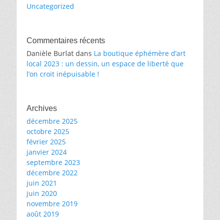
Uncategorized
Commentaires récents
Danièle Burlat
dans
La boutique éphémère d’art
local 2023 : un dessin, un espace de liberté que
l’on croit inépuisable !
Archives
décembre 2025
octobre 2025
février 2025
janvier 2024
septembre 2023
décembre 2022
juin 2021
juin 2020
novembre 2019
août 2019