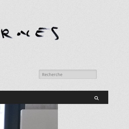
Rechercher :
Recherche