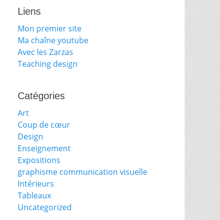
Liens
Mon premier site
Ma chaîne youtube
Avec les Zarzas
Teaching design
Catégories
Art
Coup de cœur
Design
Enseignement
Expositions
graphisme communication visuelle
Intérieurs
Tableaux
Uncategorized