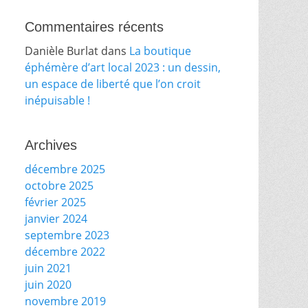
Commentaires récents
Danièle Burlat
dans
La boutique
éphémère d’art local 2023 : un dessin,
un espace de liberté que l’on croit
inépuisable !
Archives
décembre 2025
octobre 2025
février 2025
janvier 2024
septembre 2023
décembre 2022
juin 2021
juin 2020
novembre 2019