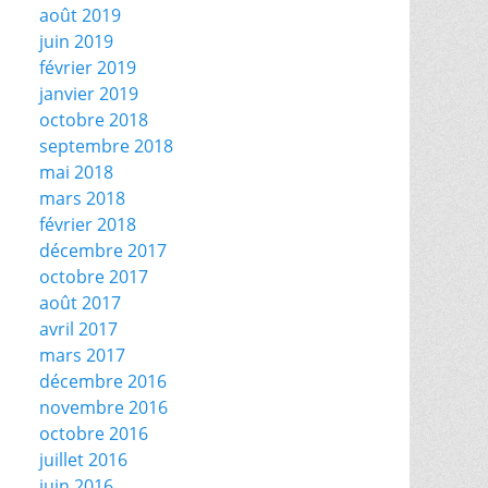
août 2019
juin 2019
février 2019
janvier 2019
octobre 2018
septembre 2018
mai 2018
mars 2018
février 2018
décembre 2017
octobre 2017
août 2017
avril 2017
mars 2017
décembre 2016
novembre 2016
octobre 2016
juillet 2016
juin 2016