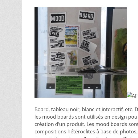
Board, tableau noir, blanc et interactif, etc
les mood boards sont utilisés en design po
création d’un produit. Les mood boards sont
compositions hétéroclites à base de photos, d