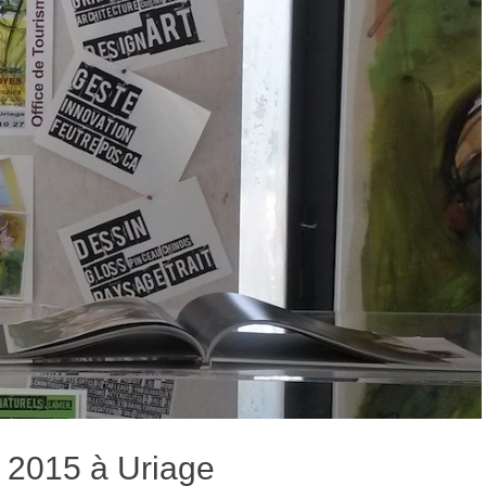
2015 à Uriage