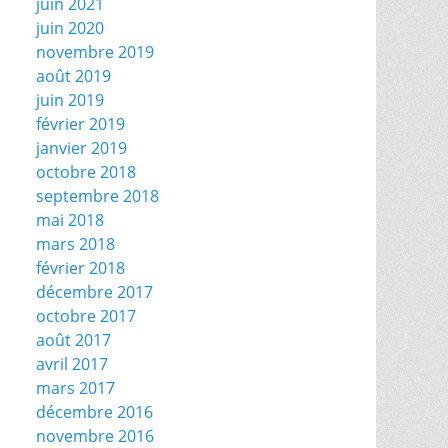
juin 2021
juin 2020
novembre 2019
août 2019
juin 2019
février 2019
janvier 2019
octobre 2018
septembre 2018
mai 2018
mars 2018
février 2018
décembre 2017
octobre 2017
août 2017
avril 2017
mars 2017
décembre 2016
novembre 2016