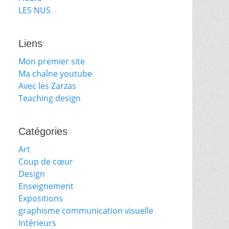
LES NUS
Liens
Mon premier site
Ma chaîne youtube
Avec les Zarzas
Teaching design
Catégories
Art
Coup de cœur
Design
Enseignement
Expositions
graphisme communication visuelle
Intérieurs