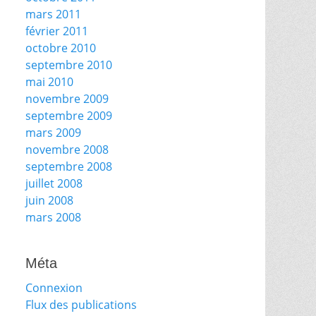
mars 2011
février 2011
octobre 2010
septembre 2010
mai 2010
novembre 2009
septembre 2009
mars 2009
novembre 2008
septembre 2008
juillet 2008
juin 2008
mars 2008
Méta
Connexion
Flux des publications