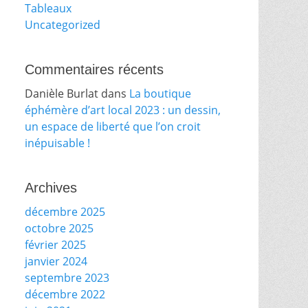
Tableaux
Uncategorized
Commentaires récents
Danièle Burlat
dans
La boutique
éphémère d’art local 2023 : un dessin,
un espace de liberté que l’on croit
inépuisable !
Archives
décembre 2025
octobre 2025
février 2025
janvier 2024
septembre 2023
décembre 2022