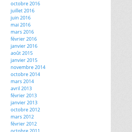
octobre 2016
juillet 2016
juin 2016
mai 2016
mars 2016
février 2016
janvier 2016
août 2015
janvier 2015
novembre 2014
octobre 2014
mars 2014
avril 2013
février 2013
janvier 2013
octobre 2012
mars 2012
février 2012
octobre 2011