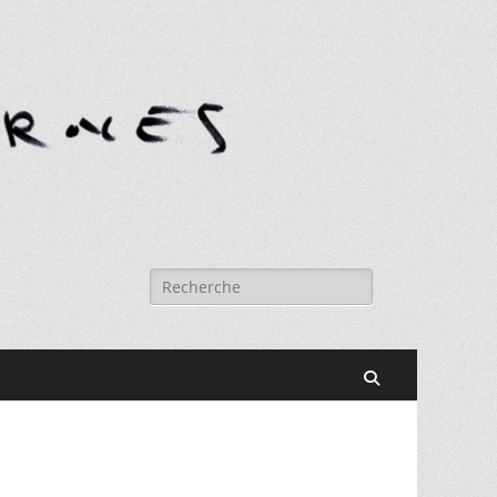
Rechercher :
Recherche