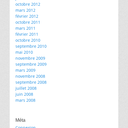
octobre 2012
mars 2012
février 2012
octobre 2011
mars 2011
février 2011
octobre 2010
septembre 2010
mai 2010
novembre 2009
septembre 2009
mars 2009
novembre 2008
septembre 2008
juillet 2008
juin 2008
mars 2008
Méta
Connexion