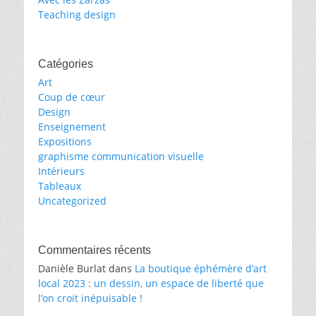
Teaching design
Catégories
Art
Coup de cœur
Design
Enseignement
Expositions
graphisme communication visuelle
Intérieurs
Tableaux
Uncategorized
Commentaires récents
Danièle Burlat
dans
La boutique éphémère d’art
local 2023 : un dessin, un espace de liberté que
l’on croit inépuisable !