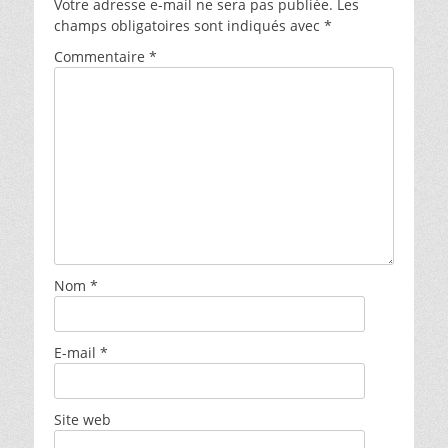
Votre adresse e-mail ne sera pas publiée.
Les
champs obligatoires sont indiqués avec
*
Commentaire
*
Nom
*
E-mail
*
Site web