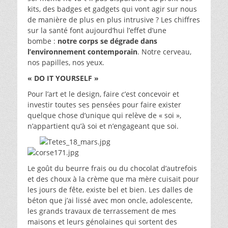
kits, des badges et gadgets qui vont agir sur nous
de manière de plus en plus intrusive ? Les chiffres
sur la santé font aujourd’hui l’effet d’une
bombe :
notre corps se dégrade dans
l’environnement contemporain
. Notre cerveau,
nos papilles, nos yeux.
« DO IT YOURSELF »
Pour l’art et le design, faire c’est concevoir et
investir toutes ses pensées pour faire exister
quelque chose d’unique qui relève de « soi »,
n’appartient qu’à soi et n’engageant que soi.
Le goût du beurre frais ou du chocolat d’autrefois
et des choux à la crème que ma mère cuisait pour
les jours de fête, existe bel et bien. Les dalles de
béton que j’ai lissé avec mon oncle, adolescente,
les grands travaux de terrassement de mes
maisons et leurs génolaines qui sortent des