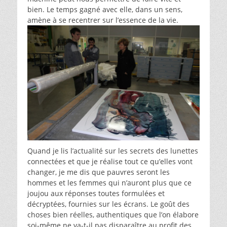
bien. Le temps gagné avec elle, dans un sens,
amène à se recentrer sur l’essence de la vie.
Quand je lis l’actualité sur les secrets des lunettes
connectées et que je réalise tout ce qu’elles vont
changer, je me dis que pauvres seront les
hommes et les femmes qui n’auront plus que ce
joujou aux réponses toutes formulées et
décryptées, fournies sur les écrans. Le goût des
choses bien réelles, authentiques que l’on élabore
soi-même ne va-t-il pas disparaître au profit des