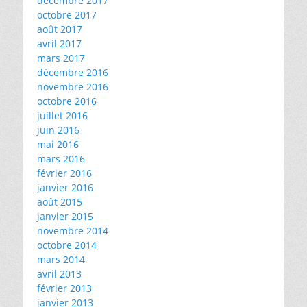
décembre 2017
octobre 2017
août 2017
avril 2017
mars 2017
décembre 2016
novembre 2016
octobre 2016
juillet 2016
juin 2016
mai 2016
mars 2016
février 2016
janvier 2016
août 2015
janvier 2015
novembre 2014
octobre 2014
mars 2014
avril 2013
février 2013
janvier 2013