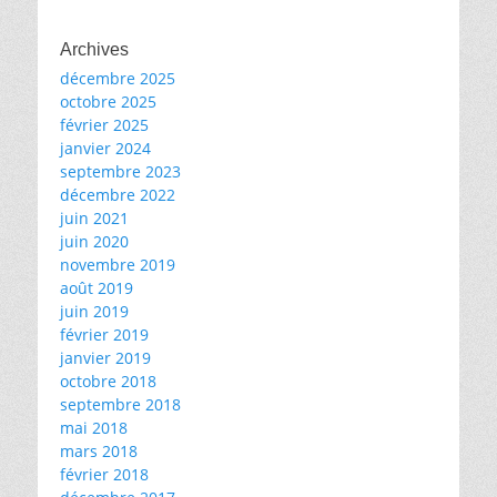
Archives
décembre 2025
octobre 2025
février 2025
janvier 2024
septembre 2023
décembre 2022
juin 2021
juin 2020
novembre 2019
août 2019
juin 2019
février 2019
janvier 2019
octobre 2018
septembre 2018
mai 2018
mars 2018
février 2018