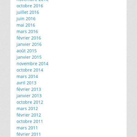
octobre 2016
juillet 2016
juin 2016
mai 2016
mars 2016
février 2016
janvier 2016
août 2015
janvier 2015
novembre 2014
octobre 2014
mars 2014
avril 2013
février 2013
janvier 2013
octobre 2012
mars 2012
février 2012
octobre 2011
mars 2011
février 2011