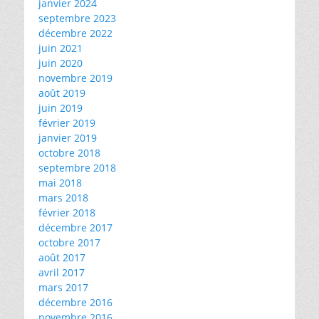
janvier 2024
septembre 2023
décembre 2022
juin 2021
juin 2020
novembre 2019
août 2019
juin 2019
février 2019
janvier 2019
octobre 2018
septembre 2018
mai 2018
mars 2018
février 2018
décembre 2017
octobre 2017
août 2017
avril 2017
mars 2017
décembre 2016
novembre 2016