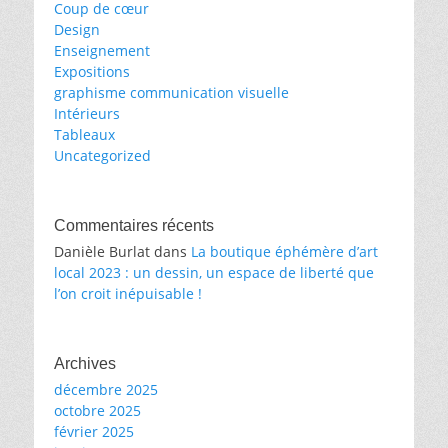
Coup de cœur
Design
Enseignement
Expositions
graphisme communication visuelle
Intérieurs
Tableaux
Uncategorized
Commentaires récents
Danièle Burlat
dans
La boutique éphémère d’art
local 2023 : un dessin, un espace de liberté que
l’on croit inépuisable !
Archives
décembre 2025
octobre 2025
février 2025