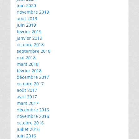
juin 2020
novembre 2019
août 2019
juin 2019
février 2019
janvier 2019
octobre 2018
septembre 2018
mai 2018
mars 2018
février 2018
décembre 2017
octobre 2017
août 2017
avril 2017
mars 2017
décembre 2016
novembre 2016
octobre 2016
juillet 2016
juin 2016