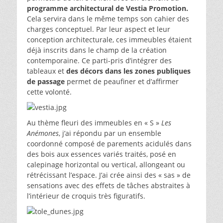
programme architectural de Vestia Promotion.
Cela servira dans le même temps son cahier des
charges conceptuel. Par leur aspect et leur
conception architecturale, ces immeubles étaient
déjà inscrits dans le champ de la création
contemporaine. Ce parti-pris d’intégrer des
tableaux et
des décors dans les zones publiques
de passage
permet de peaufiner et d’affirmer
cette volonté.
Au thème fleuri des immeubles en « S »
Les
Anémones
, j’ai répondu par un ensemble
coordonné composé de parements acidulés dans
des bois aux essences variés traités, posé en
calepinage horizontal ou vertical, allongeant ou
rétrécissant l’espace. J’ai crée ainsi des « sas » de
sensations avec des effets de tâches abstraites à
l’intérieur de croquis très figuratifs.