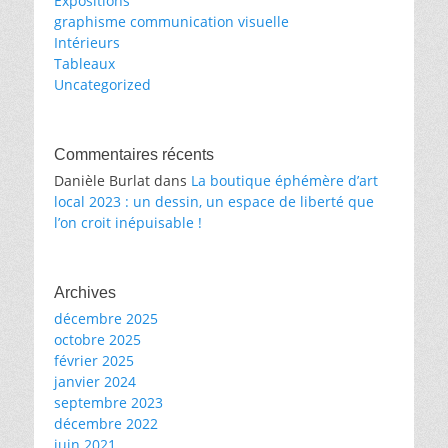
Expositions
graphisme communication visuelle
Intérieurs
Tableaux
Uncategorized
Commentaires récents
Danièle Burlat
dans
La boutique éphémère d’art
local 2023 : un dessin, un espace de liberté que
l’on croit inépuisable !
Archives
décembre 2025
octobre 2025
février 2025
janvier 2024
septembre 2023
décembre 2022
juin 2021