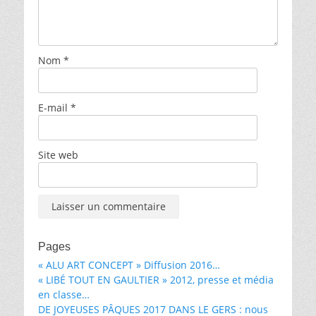
Nom
*
E-mail
*
Site web
Pages
« ALU ART CONCEPT » Diffusion 2016…
« LIBÉ TOUT EN GAULTIER » 2012, presse et média
en classe…
DE JOYEUSES PÂQUES 2017 DANS LE GERS : nous