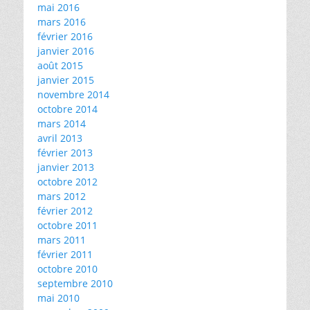
mai 2016
mars 2016
février 2016
janvier 2016
août 2015
janvier 2015
novembre 2014
octobre 2014
mars 2014
avril 2013
février 2013
janvier 2013
octobre 2012
mars 2012
février 2012
octobre 2011
mars 2011
février 2011
octobre 2010
septembre 2010
mai 2010