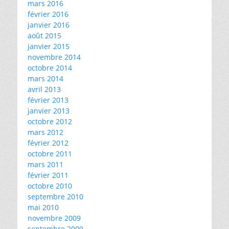
mars 2016
février 2016
janvier 2016
août 2015
janvier 2015
novembre 2014
octobre 2014
mars 2014
avril 2013
février 2013
janvier 2013
octobre 2012
mars 2012
février 2012
octobre 2011
mars 2011
février 2011
octobre 2010
septembre 2010
mai 2010
novembre 2009
septembre 2009