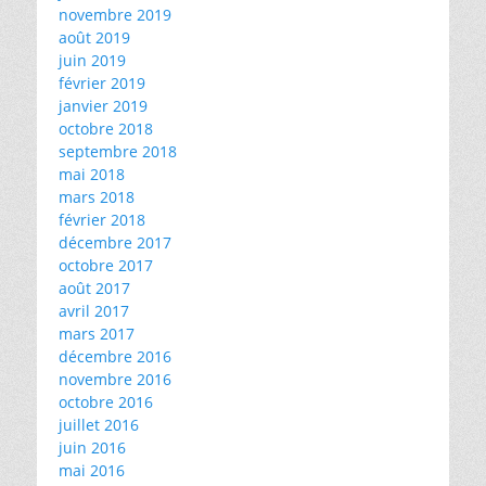
novembre 2019
août 2019
juin 2019
février 2019
janvier 2019
octobre 2018
septembre 2018
mai 2018
mars 2018
février 2018
décembre 2017
octobre 2017
août 2017
avril 2017
mars 2017
décembre 2016
novembre 2016
octobre 2016
juillet 2016
juin 2016
mai 2016