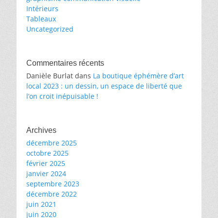
Intérieurs
Tableaux
Uncategorized
Commentaires récents
Danièle Burlat
dans
La boutique éphémère d’art
local 2023 : un dessin, un espace de liberté que
l’on croit inépuisable !
Archives
décembre 2025
octobre 2025
février 2025
janvier 2024
septembre 2023
décembre 2022
juin 2021
juin 2020